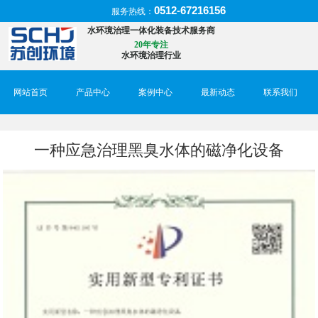
0512-67216156
服务热线：
水环境治理一体化装备技术服务商
20年专注
水环境治理行业
网站首页
产品中心
案例中心
最新动态
联系我们
一种应急治理黑臭水体的磁净化设备