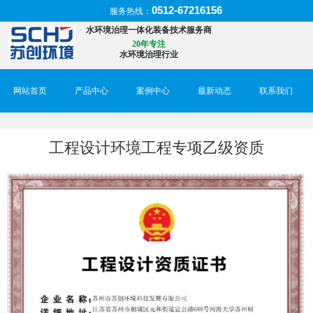
0512-67216156
服务热线：
水环境治理一体化装备技术服务商
20年专注
水环境治理行业
网站首页
产品中心
案例中心
最新动态
联系我们
工程设计环境工程专项乙级资质