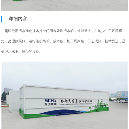
详细内容
超磁分离污水净化技术是专门用来处理污水的，处理量大，占地少、工艺流程
短，处理效果好、运行维护简单、成本低、施工周期短、工艺成熟，技术先进，是
处理污水不可缺少的设备。