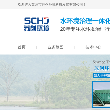
欢迎进入苏州市苏创环境科技发展有限公司 !
水环境治理一体
20年专注水环境治理
首页
|
业务范围
|
技术中心