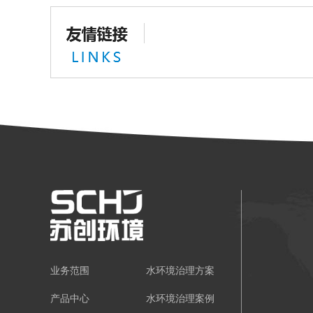
业务范围
水环境治理方案
产品中心
水环境治理案例