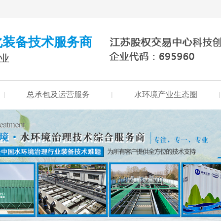
化装备技术服务商
行业
|
总承包及运营服务
|
水环境产业生态圈
|