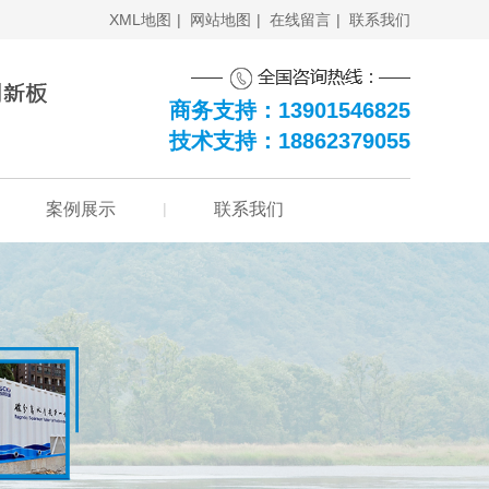
XML地图
|
网站地图
|
在线留言
|
联系我们
商务支持：13901546825
技术支持：18862379055
案例展示
|
联系我们