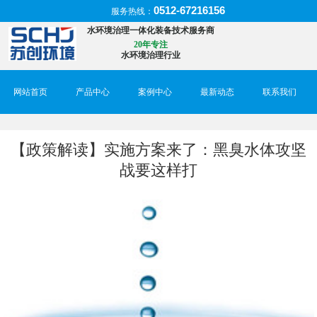
0512-67216156
服务热线：
水环境治理一体化装备技术服务商
20年专注
水环境治理行业
网站首页
产品中心
案例中心
最新动态
联系我们
【政策解读】实施方案来了：黑臭水体攻坚
战要这样打