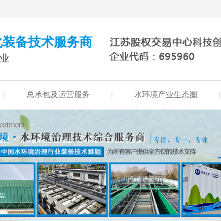
化装备技术服务商
行业
|
总承包及运营服务
|
水环境产业生态圈
|