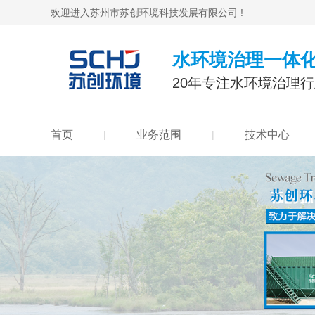
欢迎进入苏州市苏创环境科技发展有限公司 !
水环境治理一体
20年专注水环境治理
首页
|
业务范围
|
技术中心