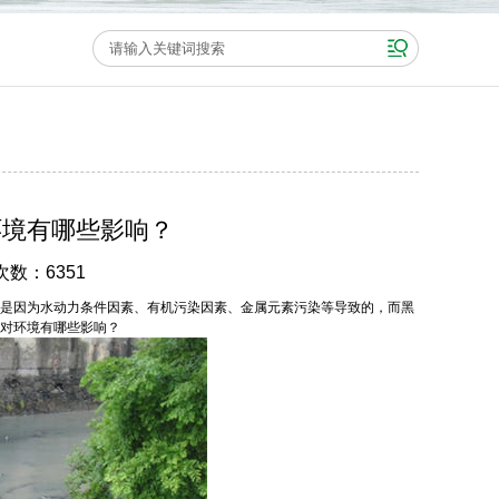
环境有哪些影响？
次数：6351
是因为水动力条件因素、有机污染因素、金属元素污染等导致的，而黑
对环境有哪些影响？