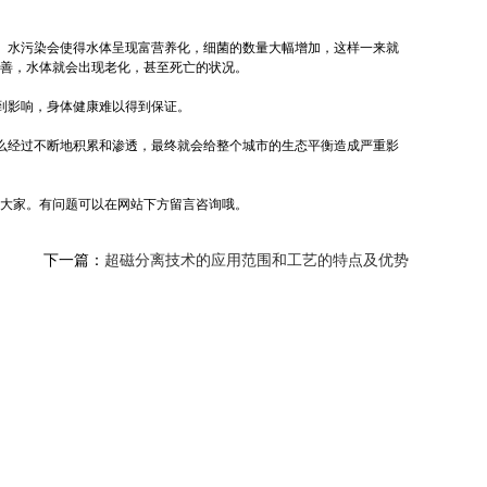
。水污染会使得水体呈现富营养化，细菌的数量大幅增加，这样一来就
善，水体就会出现老化，甚至死亡的状况。
到影响，身体健康难以得到保证。
么经过不断地积累和渗透，最终就会给整个城市的生态平衡造成严重影
大家。有问题可以在网站下方留言咨询哦。
下一篇：
超磁分离技术的应用范围和工艺的特点及优势