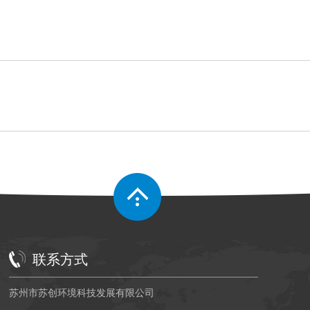
联系方式
苏州市苏创环境科技发展有限公司