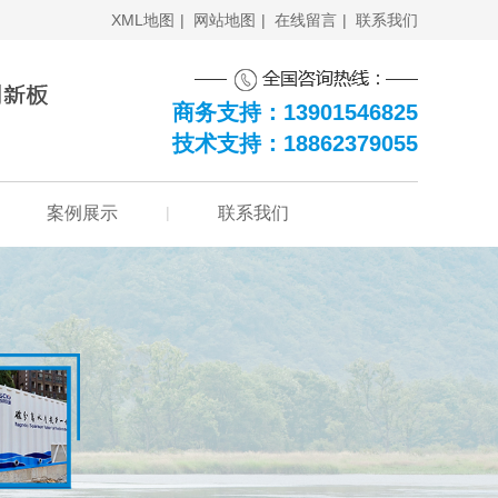
XML地图
|
网站地图
|
在线留言
|
联系我们
商务支持：13901546825
技术支持：18862379055
案例展示
|
联系我们